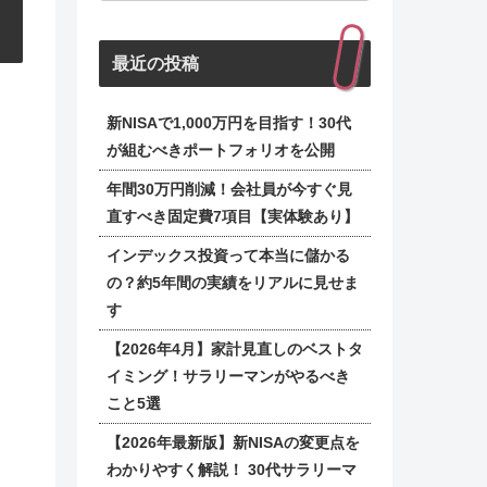
最近の投稿
新NISAで1,000万円を目指す！30代
が組むべきポートフォリオを公開
年間30万円削減！会社員が今すぐ見
直すべき固定費7項目【実体験あり】
インデックス投資って本当に儲かる
の？約5年間の実績をリアルに見せま
す
【2026年4月】家計見直しのベストタ
イミング！サラリーマンがやるべき
こと5選
【2026年最新版】新NISAの変更点を
わかりやすく解説！ 30代サラリーマ