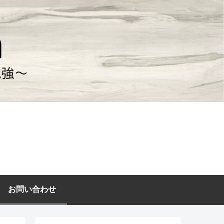
お問い合わせ