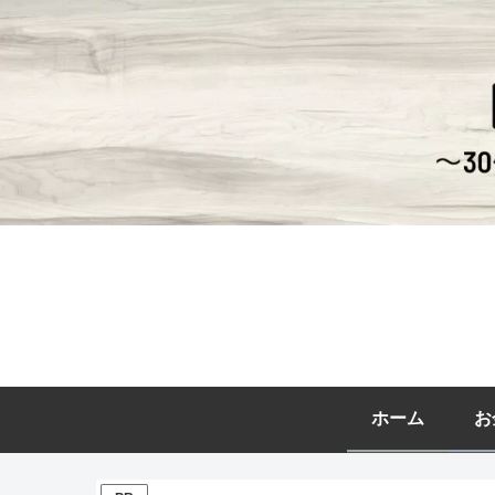
ホーム
お