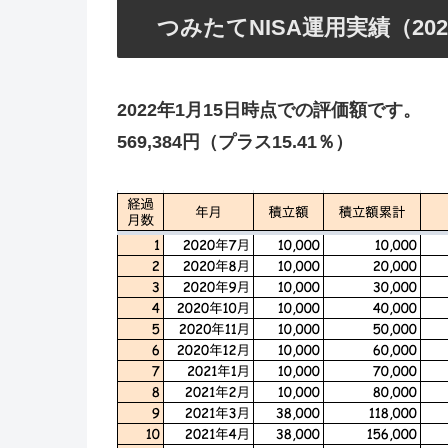
つみたてNISA運用実績（202
2022年1月15日時点での評価額です。
569,384円（プラス15.41％）