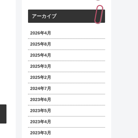
アーカイブ
2026年4月
2025年8月
2025年4月
2025年3月
2025年2月
2024年7月
2023年6月
2023年5月
2023年4月
2023年3月