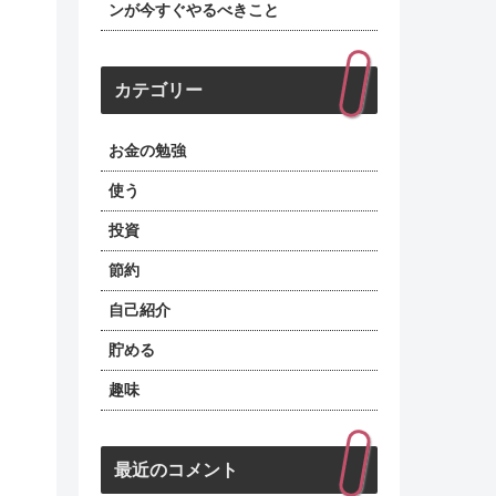
ンが今すぐやるべきこと
カテゴリー
お金の勉強
使う
投資
節約
自己紹介
貯める
趣味
最近のコメント