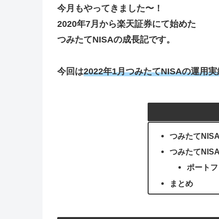
今月もやってきました〜！
2020年7月から楽天証券にて始めた
つみたてNISAの成長記です。
今回は
2022年1月つみたてNISAの運用
つみたてNIS
つみたてNIS
ポートフ
まとめ