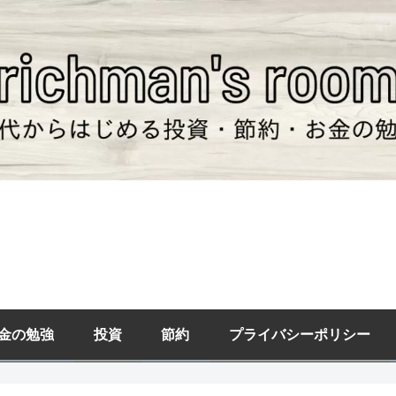
金の勉強
投資
節約
プライバシーポリシー