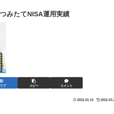
 つみたてNISA運用実績
てブ
コピー
コメント
2022.01.15
2022.03.