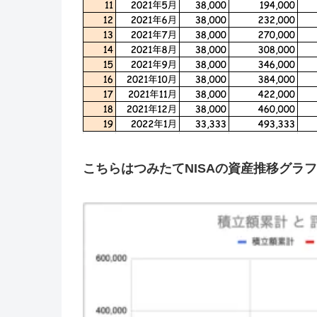
こちらはつみたてNISAの資産推移グラ