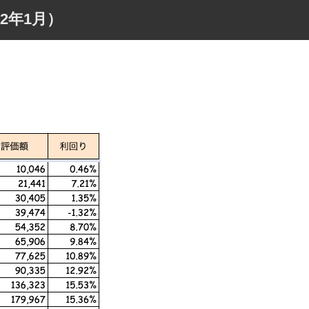
2年1月）