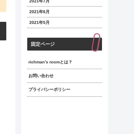
2021年7月
2021年6月
2021年5月
固定ページ
richman’s roomとは？
お問い合わせ
プライバシーポリシー