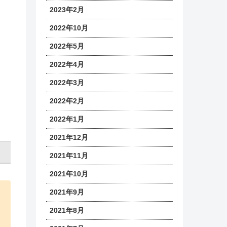
2023年2月
2022年10月
2022年5月
2022年4月
2022年3月
2022年2月
2022年1月
2021年12月
2021年11月
2021年10月
2021年9月
2021年8月