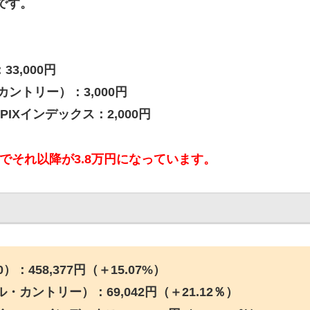
です。
：
33,000円
ル・カントリー）：
3,000円
PIXインデックス：
2,000円
のでそれ以降が3.8万円になっています。
0）：458,377円（＋15.07%）
ル・カントリー）：69,042円（＋21.12％）