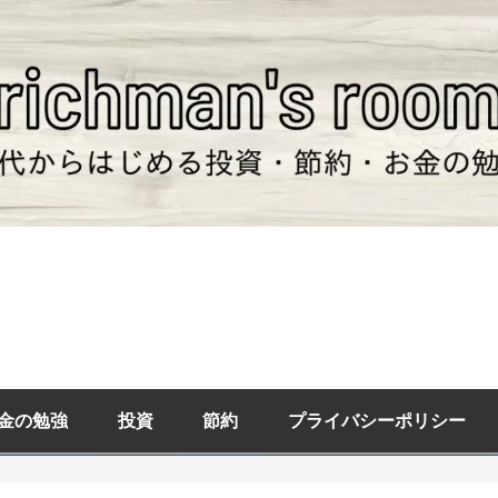
金の勉強
投資
節約
プライバシーポリシー