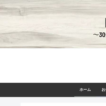
ホーム
お