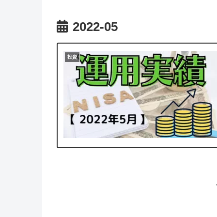
2022-05
投資