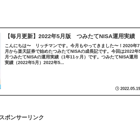
【毎月更新】2022年5月版 つみたてNISA運用実績
こんにちは〜 リッチマンです。今月もやってきました〜！2020年7
月から楽天証券で始めたつみたてNISAの成長記です。今回は2022年
月つみたてNISAの運用実績（1年11ヶ月）です。つみたてNISA運用
実績（2022年5月）2022年5...
2022.05.1
スポンサーリンク