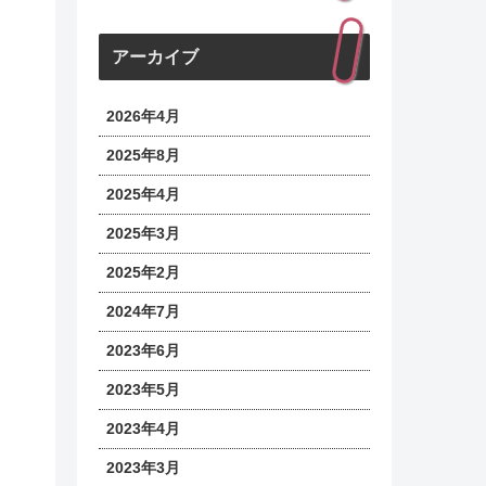
アーカイブ
2026年4月
2025年8月
2025年4月
2025年3月
2025年2月
2024年7月
2023年6月
2023年5月
2023年4月
2023年3月