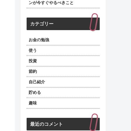
ンが今すぐやるべきこと
カテゴリー
お金の勉強
使う
投資
節約
自己紹介
貯める
趣味
最近のコメント