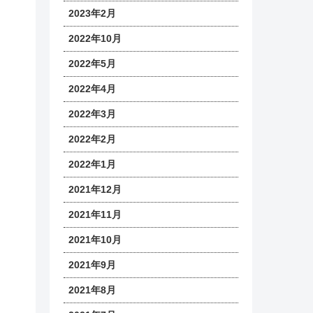
2023年2月
2022年10月
2022年5月
2022年4月
2022年3月
2022年2月
2022年1月
2021年12月
2021年11月
2021年10月
2021年9月
2021年8月