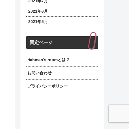
2021年7月
2021年6月
2021年5月
固定ページ
richman’s roomとは？
お問い合わせ
プライバシーポリシー