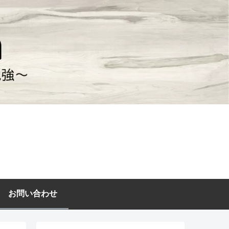
お問い合わせ