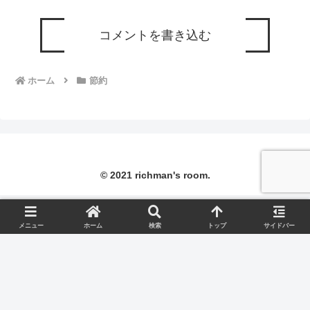
コメントを書き込む
ホーム
節約
© 2021 richman's room.
メニュー
ホーム
検索
トップ
サイドバー