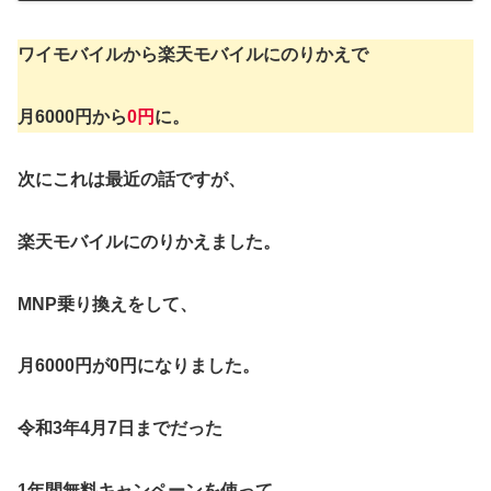
ワイモバイルから楽天モバイルにのりかえで
月6000円から
0円
に。
次にこれは最近の話ですが、
楽天モバイルにのりかえました。
MNP乗り換えをして、
月6000円が0円になりました。
令和3年4月7日までだった
1年間無料キャンペーンを使って