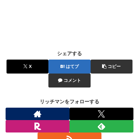
シェアする
X
はてブ
コピー
コメント
リッチマンをフォローする