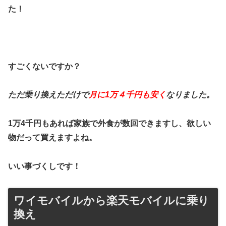
た！
すごくないですか？
ただ乗り換えただけで
月に1万４千円も安く
なりました。
1万4千円もあれば家族で外食が数回できますし、欲しい
物だって買えますよね。
いい事づくしです！
ワイモバイルから楽天モバイルに乗り
換え