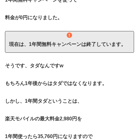
料金が0円になりました。
現在は、1年間無料キャンペーンは終了しています。
そうです、タダなんですw
もちろん1年後からはタダではなくなります。
しかし、1年間タダということは、
楽天モバイルの最大料金2,980円を
1年間使ったら35,760円になりますので