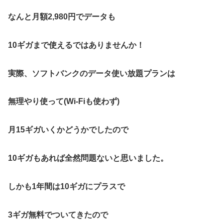
なんと月額2,980円でデータも
10ギガまで使えるではありませんか！
実際、ソフトバンクのデータ使い放題プランは
無理やり使って(Wi-Fiも使わず)
月15ギガいくかどうかでしたので
10ギガもあれば全然問題ないと思いました。
しかも1年間は10ギガにプラスで
3ギガ無料でついてきたので