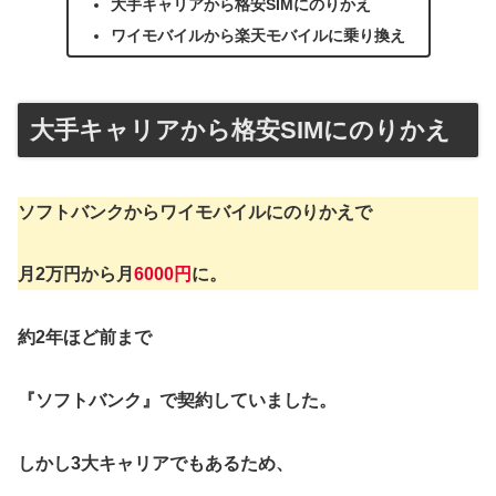
大手キャリアから格安SIMにのりかえ
ワイモバイルから楽天モバイルに乗り換え
大手キャリアから格安SIMにのりかえ
ソフトバンクからワイモバイルにのりかえで
月2万円から月
6000円
に。
約2年ほど前まで
『ソフトバンク』で契約していました。
しかし3大キャリアでもあるため、