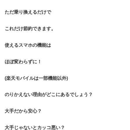
ただ乗り換えるだけで
これだけ節約できます。
使えるスマホの機能は
ほぼ変わらずに！
(楽天モバイルは一部機能以外)
のりかえない理由がどこにあるでしょう？
大手だから安心？
大手じゃないとカッコ悪い？