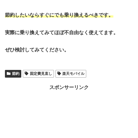
節約したいならすぐにでも乗り換えるべきです。
実際に乗り換えてみてほぼ不自由なく使えてます。
ぜひ検討してみてください。
節約
固定費見直し
楽天モバイル
スポンサーリンク