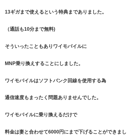
13ギガまで使えるという特典までありました。
（通話も10分まで無料)
そういったこともありワイモバイルに
MNP乗り換えすることにしました。
ワイモバイルはソフトバンク回線を使用する為
通信速度もまったく問題ありませんでした。
ワイモバイルに乗り換えるだけで
料金は妻と合わせて6000円にまで下げることができまし