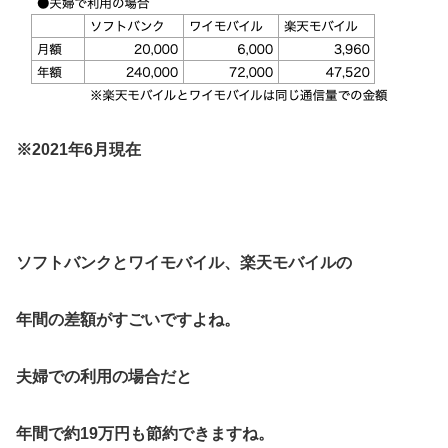
※2021年6月現在
ソフトバンクとワイモバイル、楽天モバイルの
年間の差額がすごいですよね。
夫婦での利用の場合だと
年間で約19万円も節約できますね。