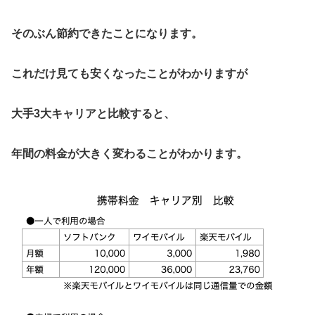
そのぶん節約できたことになります。
これだけ見ても安くなったことがわかりますが
大手3大キャリアと比較すると、
年間の料金が大きく変わることがわかります。