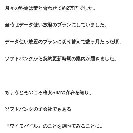
月々の料金は妻と合わせて約2万円でした。
当時はデータ使い放題のプランにしていました。
データ使い放題のプランに切り替えて数ヶ月たった頃、
ソフトバンクから契約更新時期の案内が届きました。
ちょうどそのころ格安SIMの存在を知り、
ソフトバンクの子会社でもある
『ワイモバイル』のことを調べてみることに。