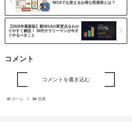
NISAでも使えるお得な投資術とは？
【2026年最新版】新NISAの変更点をわか
りやすく解説！ 30代サラリーマンが今す
ぐやるべきこと
コメント
コメントを書き込む
ホーム
投資