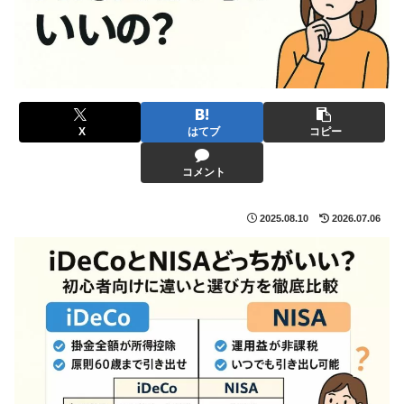
X
はてブ
コピー
コメント
2025.08.10
2026.07.06