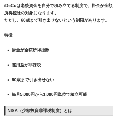
iDeCoは老後資金を自分で積み立てる制度で、掛金が全額
所得控除の対象になります。
ただし、60歳まで引き出せないという制限があります。
特徴
掛金が全額所得控除
運用益が非課税
60歳まで引き出せない
毎月5,000円から1,000円単位で積立可能
NISA（少額投資非課税制度）とは