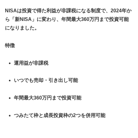
NISAは投資で得た利益が非課税になる制度で、2024年か
ら「新NISA」に変わり、年間最大360万円まで投資可能
になりました。
特徴
運用益が非課税
いつでも売却・引き出し可能
年間最大360万円まで投資可能
つみたて枠と成長投資枠の2つを併用可能