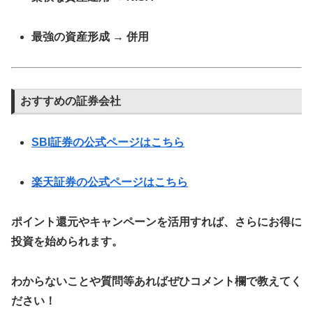
最強の資産形成 → 併用
おすすめの証券会社
SBI証券の公式ページはこちら
楽天証券の公式ページはこちら
ポイント還元やキャンペーンを活用すれば、さらにお得に
投資を始められます。
わからないことや質問等あればぜひコメント欄で教えてく
ださい！