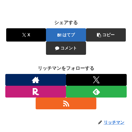
シェアする
X
はてブ
コピー
コメント
リッチマンをフォローする
リッチマン