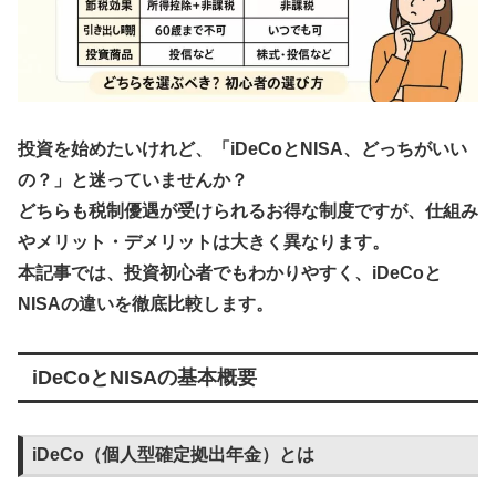
投資を始めたいけれど、「iDeCoとNISA、どっちがいい
の？」と迷っていませんか？
どちらも税制優遇が受けられるお得な制度ですが、仕組み
やメリット・デメリットは大きく異なります。
本記事では、投資初心者でもわかりやすく、iDeCoと
NISAの違いを徹底比較します。
iDeCoとNISAの基本概要
iDeCo（個人型確定拠出年金）とは