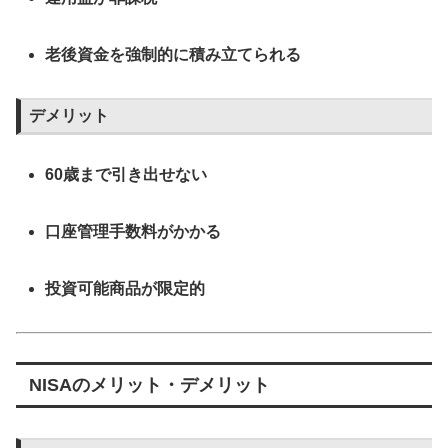
老後資金を強制的に積み立てられる
デメリット
60歳まで引き出せない
口座管理手数料がかかる
投資可能商品が限定的
NISAのメリット・デメリット