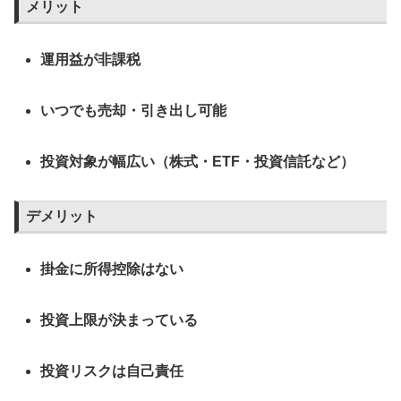
メリット
運用益が非課税
いつでも売却・引き出し可能
投資対象が幅広い（株式・ETF・投資信託など）
デメリット
掛金に所得控除はない
投資上限が決まっている
投資リスクは自己責任