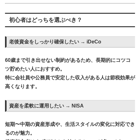
初心者はどっちを選ぶべき？
老後資金をしっかり確保したい → iDeCo
60歳まで引き出せない制約があるため、長期的にコツコ
ツ貯めたい人におすすめ。
特に会社員や公務員で安定した収入がある人は節税効果が
高くなります。
資産を柔軟に運用したい → NISA
短期〜中期の資産形成や、生活スタイルの変化に対応でき
るのが魅力。