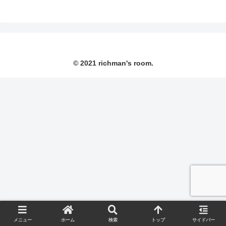
© 2021 richman's room.
メニュー
ホーム
検索
トップ
サイドバー